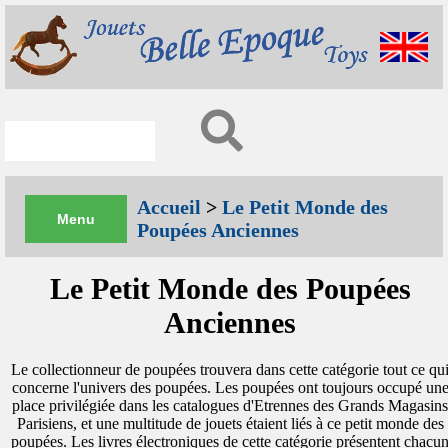
Accueil
>
Le Petit Monde des
Poupées Anciennes
Le Petit Monde des Poupées
Anciennes
Le collectionneur de poupées trouvera dans cette catégorie tout ce qu
concerne l'univers des poupées. Les poupées ont toujours occupé un
place privilégiée dans les catalogues d'Etrennes des Grands Magasins
Parisiens, et une multitude de jouets étaient liés à ce petit monde des
poupées. Les livres électroniques de cette catégorie présentent chacu