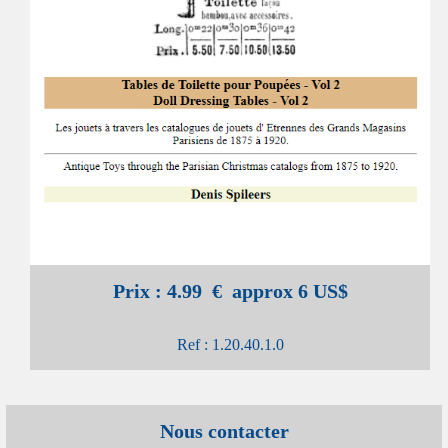
Prix : 4.99 € approx 6 US$
Ref : 1.20.40.1.0
Nous contacter