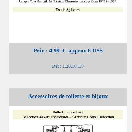
Prix : 4.99 € approx 6 US$
Ref : 1.20.10.1.0
Accessoires de toilette et bijoux