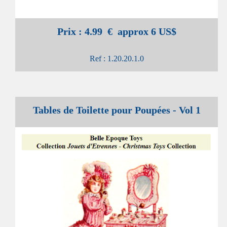
Prix : 4.99 € approx 6 US$
Ref : 1.20.20.1.0
Tables de Toilette pour Poupées - Vol 1