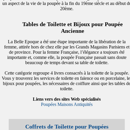
un aspect de la vie de la poupée à la fin du 19ème siècle et au début d
20ème.
Tables de Toilette et Bijoux pour Poupée
Ancienne
La Belle Epoque a été une étape importante de la libération de la
femme, attirée hors de chez elle par les Grands Magasins Parisiens et
de province. Pour la femme Française, l’élégance a toujours été
importante et, comme elle, la poupée Française passait sans doute
beaucoup de temps devant sa table de toilette.
Cette catégorie regroupe 4 livres consacrés à la toilette de la poupée.
Vous y trouverez les services de toilette en faïence ou en porcelaine, le
bijoux pour poupées, les nécessaires de coiffure ainsi que les tables d
toilette.
Liens vers des sites Web spécialisés
Poupées Maisons Antiquités
Coffrets de Toilette pour Poupées