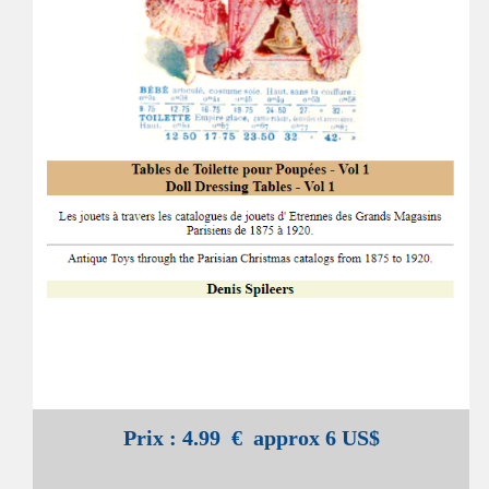
Prix : 4.99 € approx 6 US$