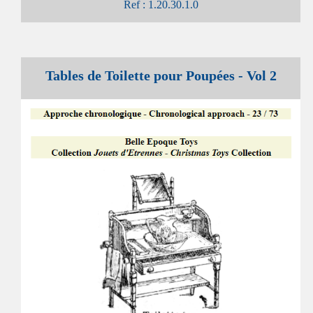
Ref : 1.20.30.1.0
Tables de Toilette pour Poupées - Vol 2