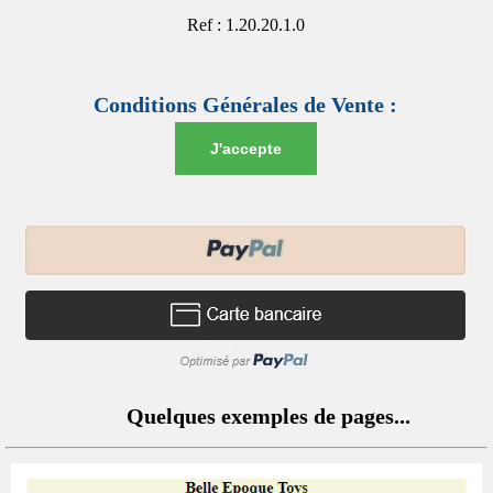
Ref : 1.20.20.1.0
Conditions Générales de Vente :
J'accepte
Quelques exemples de pages...