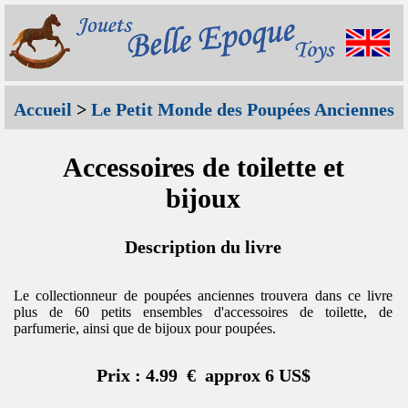
Accueil
>
Le Petit Monde des Poupées Anciennes
Accessoires de toilette et
bijoux
Description du livre
Le collectionneur de poupées anciennes trouvera dans ce livre
plus de 60 petits ensembles d'accessoires de toilette, de
parfumerie, ainsi que de bijoux pour poupées.
Prix : 4.99 € approx 6 US$