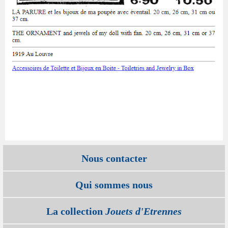
Nous contacter
Qui sommes nous
La collection
Jouets d'Etrennes